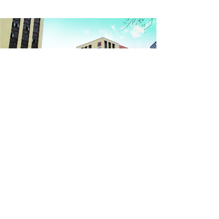
联系我们
版权所有 © 南京蓝园精瑞电气有限公司