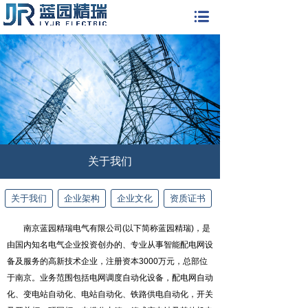
关于我们
关于我们
企业架构
企业文化
资质证书
南京蓝园精瑞电气有限公司(以下简称蓝园精瑞)，是
由国内知名电气企业投资创办的、专业从事智能配电网设
备及服务的高新技术企业，注册资本3000万元，总部位
于南京。业务范围包括电网调度自动化设备，配电网自动
化、变电站自动化、电站自动化、铁路供电自动化，开关