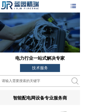
电力行业一站式解决专家
技术服务
搜索
智能配电网设备专业服务商