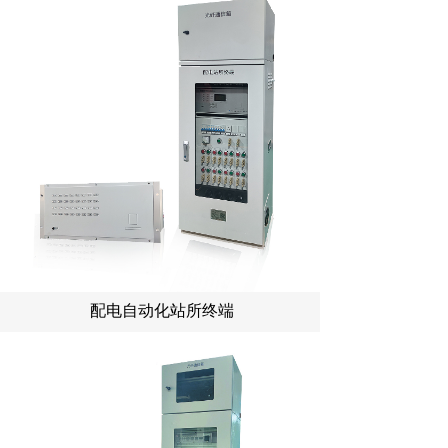
配电自动化站所终端