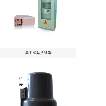
集中式站所终端