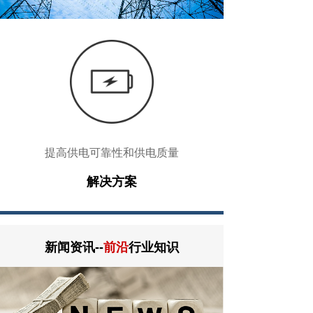
提高供电可靠性和供电质量
解决方案
新闻资讯--
前沿
行业知识