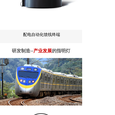
配电自动化馈线终端
研发制造--
产业发展
的指明灯