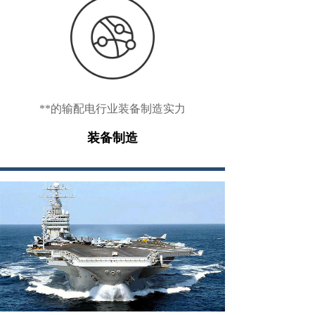
**的输配电行业装备制造实力
装备制造