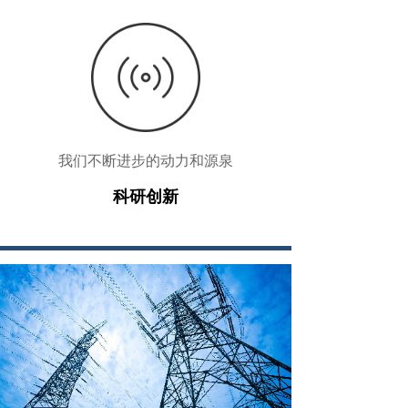
我们不断进步的动力和源泉
科研创新